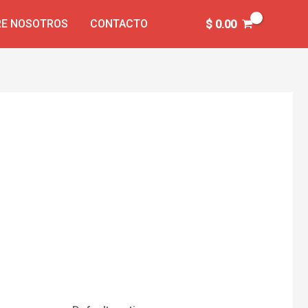
E NOSOTROS
CONTACTO
$
0.00