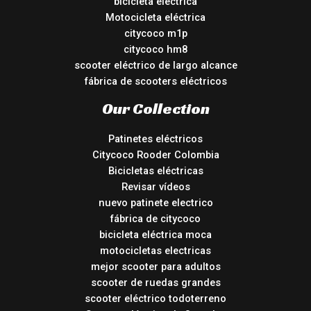
bicicleta eléctrica
Motocicleta eléctrica
citycoco m1p
citycoco hm8
scooter eléctrico de largo alcance
fábrica de scooters eléctricos
Our Collection
Patinetes eléctricos
Citycoco Rooder Colombia
Bicicletas eléctricas
Revisar vídeos
nuevo patinete electrico
fábrica de citycoco
bicicleta eléctrica moca
motocicletas electricas
mejor scooter para adultos
scooter de ruedas grandes
scooter eléctrico todoterreno