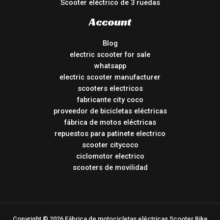
Scooter eléctrico de 3 ruedas
Account
Blog
electric scooter for sale
whatsapp
electric scooter manufacturer
scooters electricos
fabricante city coco
proveedor de bicicletas eléctricas
fábrica de motos eléctricas
repuestos para patinete electrico
scooter citycoco
ciclomotor electrico
scooters de movilidad
Copyright © 2026 Fábrica de motocicletas eléctricas Scooter Bike