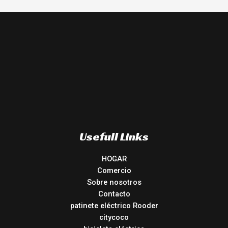
Usefull Links
HOGAR
Comercio
Sobre nosotros
Contacto
patinete eléctrico Rooder
citycoco