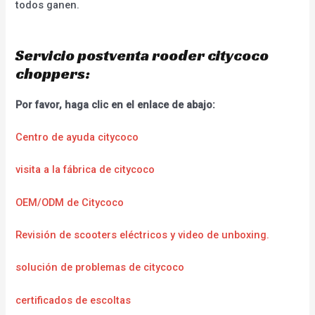
todos ganen.
Servicio postventa rooder citycoco
choppers:
Por favor, haga clic en el enlace de abajo:
Centro de ayuda citycoco
visita a la fábrica de citycoco
OEM/ODM de Citycoco
Revisión de scooters eléctricos y video de unboxing.
solución de problemas de citycoco
certificados de escoltas