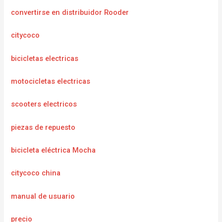
convertirse en distribuidor Rooder
citycoco
bicicletas electricas
motocicletas electricas
scooters electricos
piezas de repuesto
bicicleta eléctrica Mocha
citycoco china
manual de usuario
precio