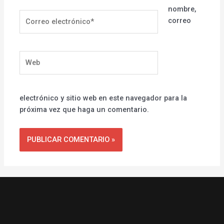
nombre,
Correo
correo
electrónico*
Web
electrónico y sitio web en este navegador para la
próxima vez que haga un comentario.