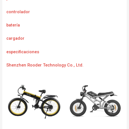
controlador
batería
cargador
especificaciones
Shenzhen Rooder Technology Co., Ltd.