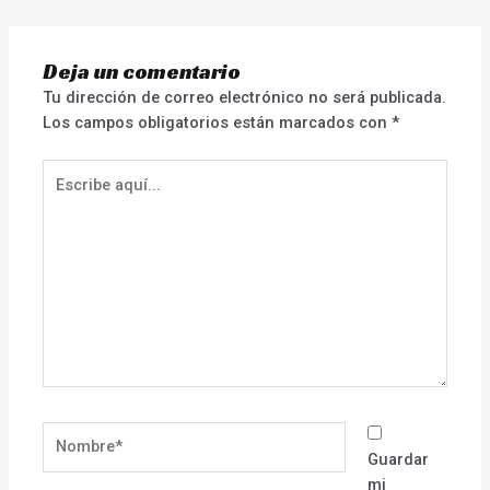
Deja un comentario
Tu dirección de correo electrónico no será publicada.
Los campos obligatorios están marcados con
*
Escribe
aquí...
Nombre*
Guardar
mi