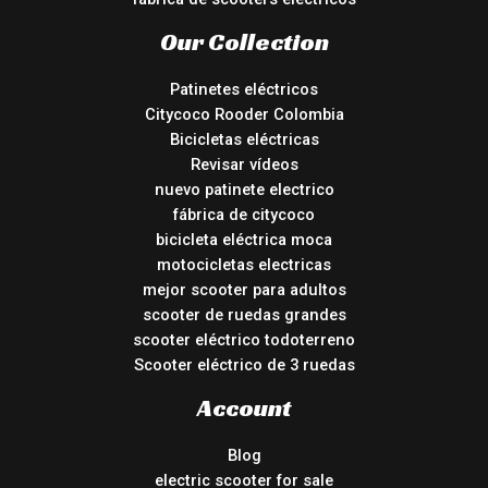
Our Collection
Patinetes eléctricos
Citycoco Rooder Colombia
Bicicletas eléctricas
Revisar vídeos
nuevo patinete electrico
fábrica de citycoco
bicicleta eléctrica moca
motocicletas electricas
mejor scooter para adultos
scooter de ruedas grandes
scooter eléctrico todoterreno
Scooter eléctrico de 3 ruedas
Account
Blog
electric scooter for sale