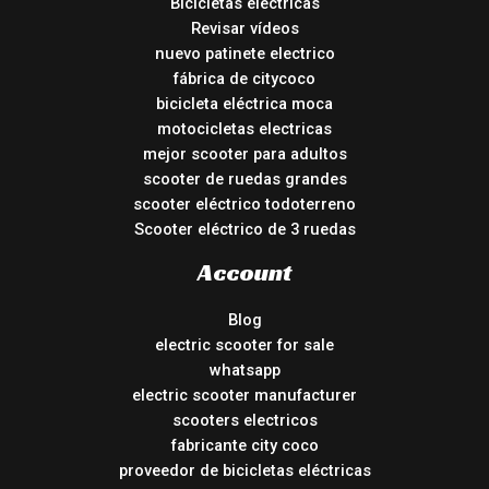
Bicicletas eléctricas
Revisar vídeos
nuevo patinete electrico
fábrica de citycoco
bicicleta eléctrica moca
motocicletas electricas
mejor scooter para adultos
scooter de ruedas grandes
scooter eléctrico todoterreno
Scooter eléctrico de 3 ruedas
Account
Blog
electric scooter for sale
whatsapp
electric scooter manufacturer
scooters electricos
fabricante city coco
proveedor de bicicletas eléctricas