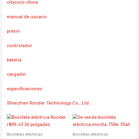
citycoco china
manual de usuario
precio
controlador
batería
cargador
especificaciones
Shenzhen Rooder Technology Co., Ltd.
Bicicletas eléctricas
Bicicletas eléctricas