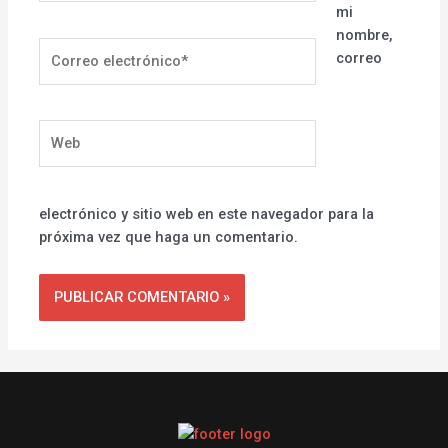
mi
nombre,
Correo
correo
electrónico*
Web
electrónico y sitio web en este navegador para la
próxima vez que haga un comentario.