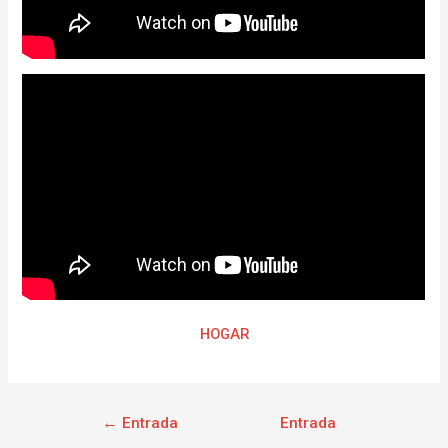
HOGAR
←
Entrada
Entrada