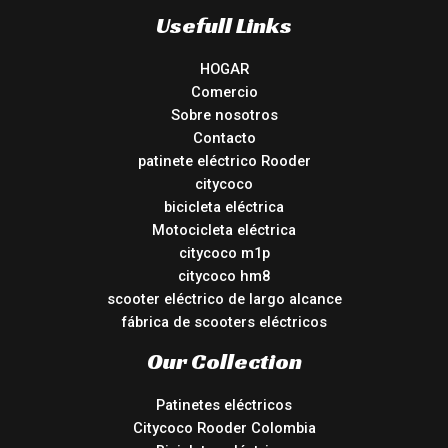
Usefull Links
HOGAR
Comercio
Sobre nosotros
Contacto
patinete eléctrico Rooder
citycoco
bicicleta eléctrica
Motocicleta eléctrica
citycoco m1p
citycoco hm8
scooter eléctrico de largo alcance
fábrica de scooters eléctricos
Our Collection
Patinetes eléctricos
Citycoco Rooder Colombia