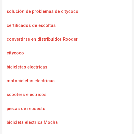
solución de problemas de citycoco
certificados de escoltas
convertirse en distribuidor Rooder
citycoco
bicicletas electricas
motocicletas electricas
scooters electricos
piezas de repuesto
bicicleta eléctrica Mocha