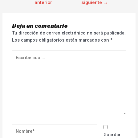
anterior
siguiente
→
Deja un comentario
Tu dirección de correo electrónico no será publicada.
Los campos obligatorios están marcados con
*
Escribe
aquí...
Nombre*
Guardar