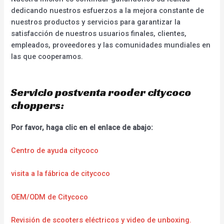
dedicando nuestros esfuerzos a la mejora constante de
nuestros productos y servicios para garantizar la
satisfacción de nuestros usuarios finales, clientes,
empleados, proveedores y las comunidades mundiales en
las que cooperamos.
Servicio postventa rooder citycoco
choppers:
Por favor, haga clic en el enlace de abajo:
Centro de ayuda citycoco
visita a la fábrica de citycoco
OEM/ODM de Citycoco
Revisión de scooters eléctricos y video de unboxing.